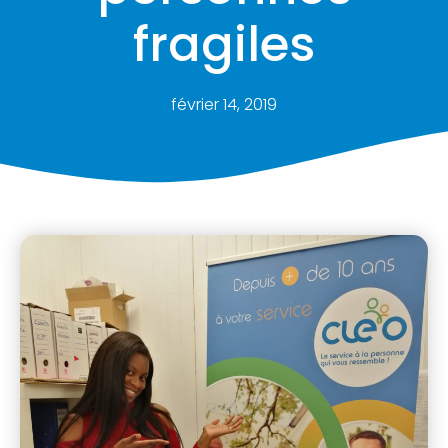
fragiles
février 14, 2019