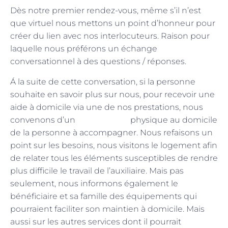
Dès notre premier rendez-vous, même s’il n’est
que virtuel nous mettons un point d’honneur pour
créer du lien avec nos interlocuteurs. Raison pour
laquelle nous préférons un échange
conversationnel à des questions / réponses.
Á la suite de cette conversation, si la personne
souhaite en savoir plus sur nous, pour recevoir une
aide à domicile via une de nos prestations, nous
rendez-vous
convenons d’un
physique au domicile
de la personne à accompagner. Nous refaisons un
point sur les besoins, nous visitons le logement afin
de relater tous les éléments susceptibles de rendre
plus difficile le travail de l’auxiliaire. Mais pas
seulement, nous informons également le
bénéficiaire et sa famille des équipements qui
pourraient faciliter son maintien à domicile. Mais
aussi sur les autres services dont il pourrait