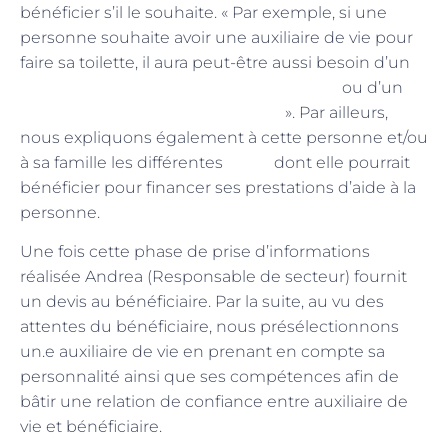
bénéficier s’il le souhaite. « Par exemple, si une
personne souhaite avoir une auxiliaire de vie pour
faire sa toilette, il aura peut-être aussi besoin d’un
transport pour une personne handicapé
ou d’un
accompagnement professionnel
». Par ailleurs,
nous expliquons également à cette personne et/ou
aides
à sa famille les différentes
dont elle pourrait
bénéficier pour financer ses prestations d’aide à la
personne.
Une fois cette phase de prise d’informations
réalisée Andrea (Responsable de secteur) fournit
un devis au bénéficiaire. Par la suite, au vu des
attentes du bénéficiaire, nous présélectionnons
un.e auxiliaire de vie en prenant en compte sa
personnalité ainsi que ses compétences afin de
bâtir une relation de confiance entre auxiliaire de
vie et bénéficiaire.