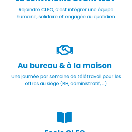
Rejoindre CLEO, c’est intégrer une équipe
humaine, solidaire et engagée au quotidien.
Au bureau & à la maison
Une journée par semaine de télétravail pour les
offres au siège (RH, administratif, …)