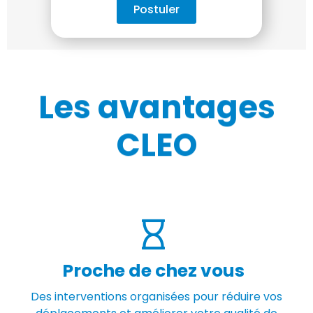
Postuler
Les avantages
CLEO
Proche de chez vous
Des interventions organisées pour réduire vos