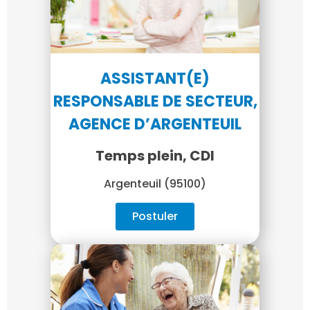
ASSISTANT(E)
RESPONSABLE DE SECTEUR,
AGENCE D’ARGENTEUIL
Temps plein, CDI
Argenteuil (95100)
Postuler