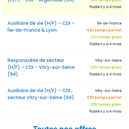
Publié il y a 4 mois
Auxiliaire de vie (H/F) – CDI –
Île-de-France
Île-de-France & Lyon
CDI temps partiel
CDI temps plein
Publié il y a 4 mois
Responsable de secteur
Vitry-sur-Seine
(H/F) – CDI – Vitry-sur-Seine
CDI temps plein
(94)
Publié il y a 4 mois
Auxiliaire de vie (H/F) – CDI ,
Vitry-sur-Seine
secteur Vitry-sur-Seine (94)
CDI temps partiel
CDI temps plein
Publié il y a 4 mois