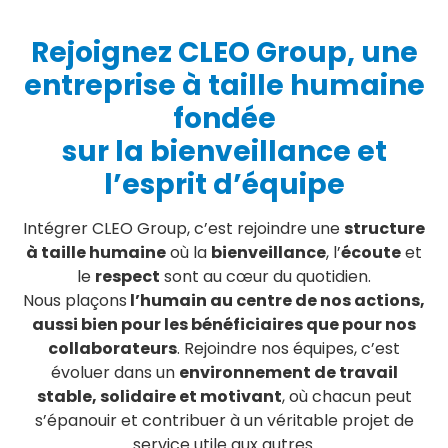
Rejoignez CLEO Group, une
entreprise à taille humaine
fondée
sur la bienveillance et
l’esprit d’équipe
Intégrer CLEO Group, c’est rejoindre une
structure
à taille humaine
où la
bienveillance
, l’
écoute
et
le
respect
sont au cœur du quotidien.
Nous plaçons
l’humain au centre de nos actions,
aussi bien pour les bénéficiaires que pour nos
collaborateurs
. Rejoindre nos équipes, c’est
évoluer dans un
environnement de travail
stable, solidaire et motivant
, où chacun peut
s’épanouir et contribuer à un véritable projet de
service utile aux autres.