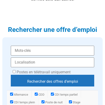
Rechercher une offre d’emploi
Postes en télétravail uniquement
Alternance
CDD
CDI temps partiel
CDI temps plein
Poste de nuit
Stage