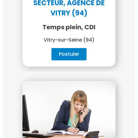
SECTEUR, AGENCE DE
VITRY (94)
Temps plein, CDI
Vitry-sur-Seine (94)
Postuler