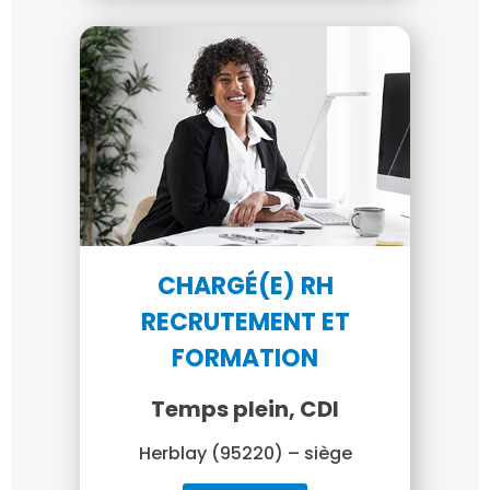
CHARGÉ(E) RH
RECRUTEMENT ET
FORMATION
Temps plein, CDI
Herblay (95220) – siège