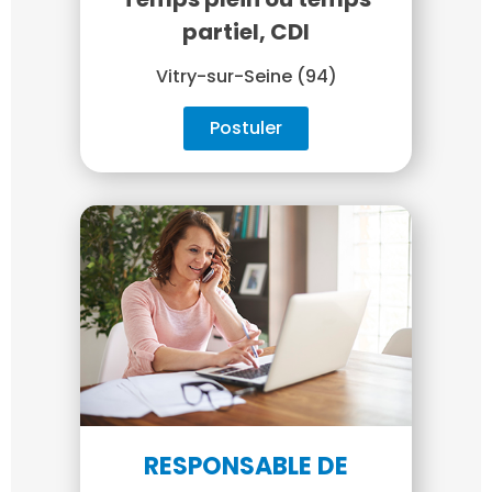
partiel, CDI
Vitry-sur-Seine (94)
Postuler
RESPONSABLE DE