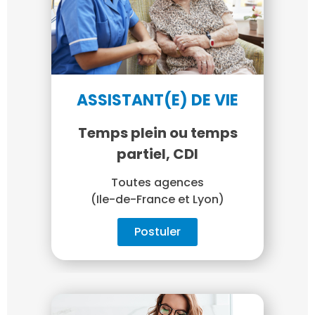
ASSISTANT(E) DE VIE
Temps plein ou temps
partiel, CDI
Toutes agences
(Ile-de-France et Lyon)
Postuler