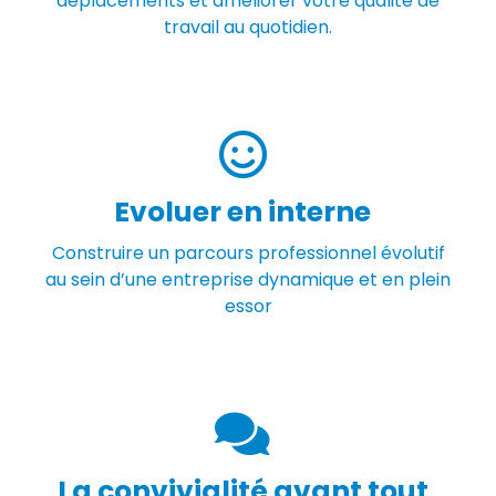
déplacements et améliorer votre qualité de
travail au quotidien.
Evoluer en interne
Construire un parcours professionnel évolutif
au sein d’une entreprise dynamique et en plein
essor
La convivialité avant tout