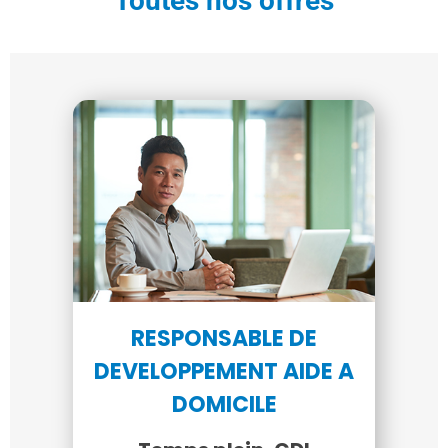
Toutes nos offres
RESPONSABLE DE
DEVELOPPEMENT AIDE A
DOMICILE