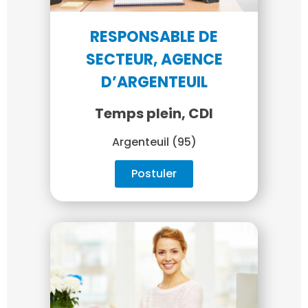
RESPONSABLE DE
SECTEUR, AGENCE
D’ARGENTEUIL
Temps plein, CDI
Argenteuil (95)
Postuler