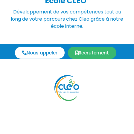
Ecole CLEO
Développement de vos compétences tout au
long de votre parcours chez Cleo grâce à notre
école interne.
Nous appeler
Recrutement