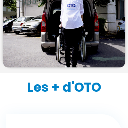
Les + d'OTO