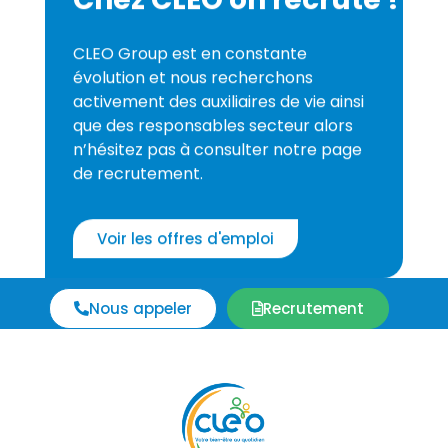
CLEO Group est en constante
évolution et nous recherchons
activement des auxiliaires de vie ainsi
que des responsables secteur alors
n’hésitez pas à consulter notre page
de recrutement.
Voir les offres d'emploi
Nous appeler
Recrutement