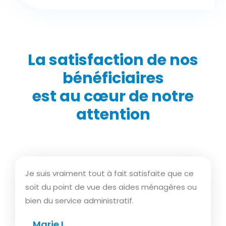
La satisfaction de nos
bénéficiaires
est au cœur de notre
attention
Je suis vraiment tout à fait satisfaite que ce
soit du point de vue des aides ménagères ou
bien du service administratif.
Marie L.