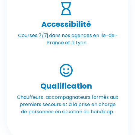
Accessibilité
Courses 7/7j dans nos agences en Ile-de-
France et à Lyon
.
Qualification
Chauffeurs-accompagnateurs formés aux
premiers secours et à la prise en charge
de personnes en situation de handicap.