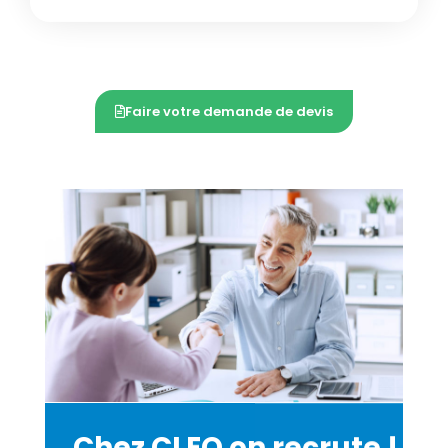
Faire votre demande de devis
Chez CLEO on recrute !