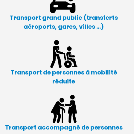
Transport grand public (transferts
aéroports, gares, villes …)
Transport de personnes à mobilité
réduite
Transport accompagné
de personnes