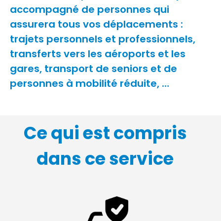
accompagné de personnes qui
assurera tous vos déplacements :
trajets personnels et professionnels,
transferts vers les aéroports et les
gares, transport de seniors et de
personnes à mobilité réduite, …
Ce qui est compris
dans ce service