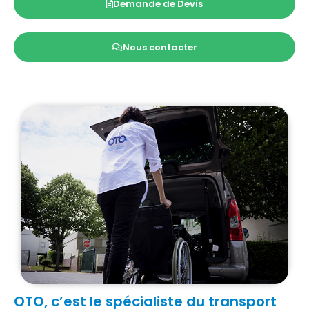
Demande de Devis
Nous contacter
OTO, c’est le spécialiste du transport