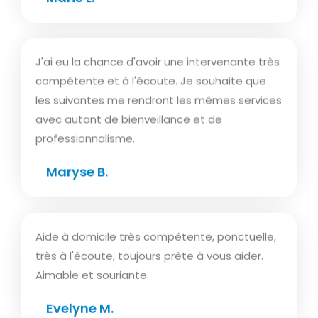
J'ai eu la chance d'avoir une intervenante très
compétente et à l'écoute. Je souhaite que
les suivantes me rendront les mêmes services
avec autant de bienveillance et de
professionnalisme.
Maryse B.
Aide à domicile très compétente, ponctuelle,
très à l'écoute, toujours prête à vous aider.
Aimable et souriante
Evelyne M.