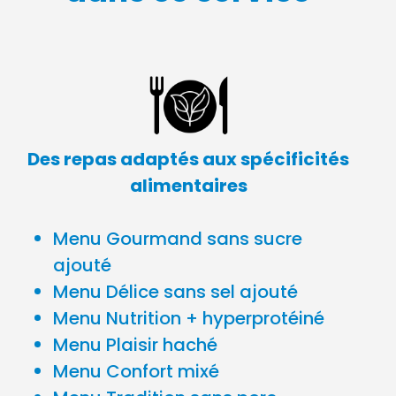
Des repas adaptés aux spécificités
alimentaires
Menu Gourmand sans sucre
ajouté
Menu Délice sans sel ajouté
Menu Nutrition + hyperprotéiné
Menu Plaisir haché
Menu Confort mixé