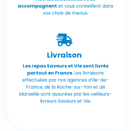
accompagnent
et vous conseillent dans
vos choix de menus.
Livraison
Les repas Saveurs et Vie sont livrés
partout en France
. Les livraisons
effectuées par nos agences d’Ile-de-
France, de la Roche-sur-Yon et de
Marseille sont assurées par les veilleurs-
livreurs Saveurs et Vie.