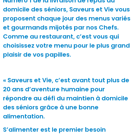
Numéro 1 de la livraison de repas au
domicile des séniors, Saveurs et Vie vous
proposent chaque jour des menus variés
et gourmands mijotés par nos Chefs.
Comme au restaurant, c’est vous qui
choisissez votre menu pour le plus grand
plaisir de vos papilles.
« Saveurs et Vie, c’est avant tout plus de
20 ans d’aventure humaine pour
répondre au défi du maintien à domicile
des séniors grâce à une bonne
alimentation.
S’alimenter est le premier besoin