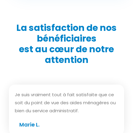
La satisfaction de nos
bénéficiaires
est au cœur de notre
attention
Je suis vraiment tout à fait satisfaite que ce
soit du point de vue des aides ménagères ou
bien du service administratif.
Marie L.