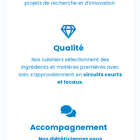
projets de recherche et d’innovation.
Qualité
Nos cuisiniers sélectionnent des
ingrédients et matières premières avec
soin, s’approvisionnent en
circuits courts
et locaux.
Accompagnement
Nos diététiciennes vous