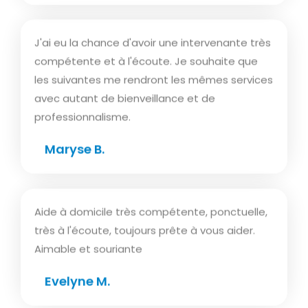
J'ai eu la chance d'avoir une intervenante très
compétente et à l'écoute. Je souhaite que
les suivantes me rendront les mêmes services
avec autant de bienveillance et de
professionnalisme.
Maryse B.
Aide à domicile très compétente, ponctuelle,
très à l'écoute, toujours prête à vous aider.
Aimable et souriante
Evelyne M.