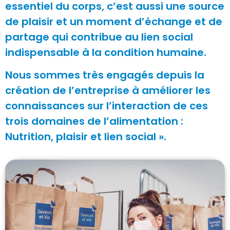
essentiel du corps, c’est aussi une source
de plaisir et un moment d’échange et de
partage qui contribue au lien social
indispensable à la condition humaine.
Nous sommes très engagés depuis la
création de l’entreprise à améliorer les
connaissances sur l’interaction de ces
trois domaines de l’alimentation :
Nutrition, plaisir et lien social ».