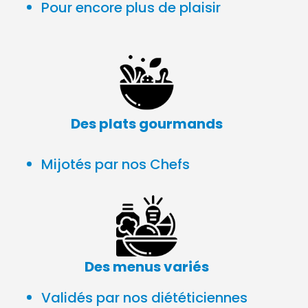
Pour encore plus de plaisir
Des plats gourmands
Mijotés par nos Chefs
Des menus variés
Validés par nos diététiciennes