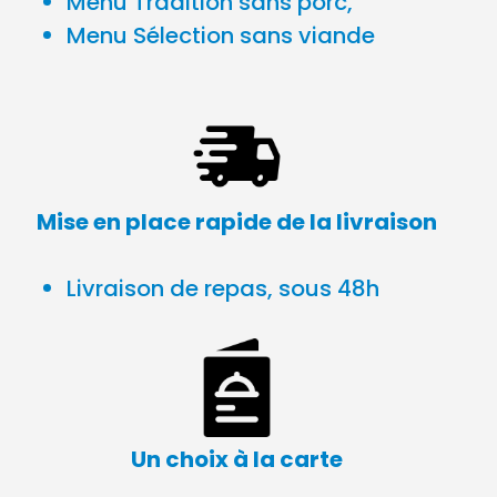
Menu Tradition sans porc,
Menu Sélection sans viande
Mise en place rapide de la livraison
Livraison de repas, sous 48h
Un choix à la carte