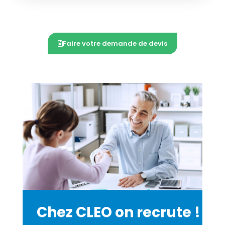
Faire votre demande de devis
Chez CLEO on recrute !