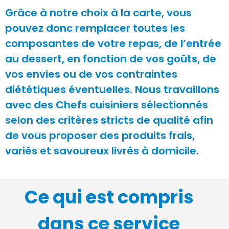
Grâce à notre choix à la carte, vous
pouvez donc remplacer toutes les
composantes de votre repas, de l’entrée
au dessert, en fonction de vos goûts, de
vos envies ou de vos contraintes
diététiques éventuelles. Nous travaillons
avec des Chefs cuisiniers sélectionnés
selon des critères stricts de qualité afin
de vous proposer des produits frais,
variés et savoureux livrés à domicile.
Ce qui est compris
dans ce service