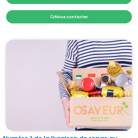
Nous contacter