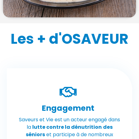
Les + d'OSAVEUR
Engagement
Saveurs et Vie est un acteur engagé dans
la
lutte contre la dénutrition
des
séniors
et participe à de nombreux