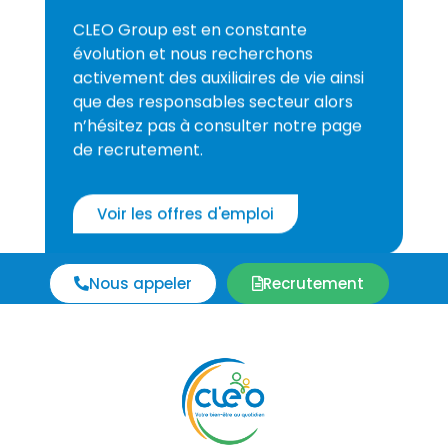
CLEO Group est en constante
évolution et nous recherchons
activement des auxiliaires de vie ainsi
que des responsables secteur alors
n’hésitez pas à consulter notre page
de recrutement.
Voir les offres d'emploi
Nous appeler
Recrutement