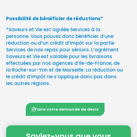
Possibilité de bénéficier de réductions*
*Saveurs et Vie est agréée Services à la
personne. Vous pouvez donc bénéficier d’une
réduction ou d’un crédit d’impôt sur la partie
Services de nos repas pour séniors. L’agrément
Saveurs et Vie est valable pour les livraisons
effectuées par nos agences d’Ile-de-France, de
la Roche-sur-Yon et de Marseille. La réduction ou
le crédit d’impôt ne s’applique donc pas dans
les autres régions.
Faire votre demande de devis
Saviez-vous que vous