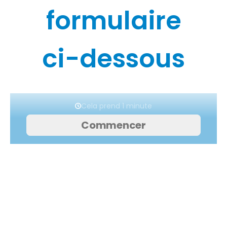
formulaire
ci-dessous