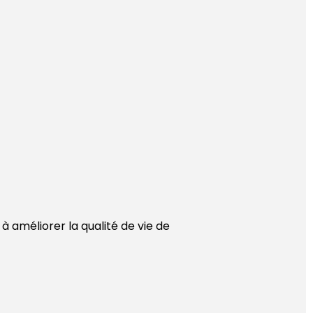
 améliorer la qualité de vie de