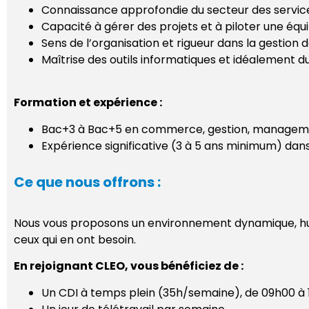
Connaissance approfondie du secteur des servic
Capacité à gérer des projets et à piloter une équ
Sens de l’organisation et rigueur dans la gestion d
Maîtrise des outils informatiques et idéalement du 
Formation et expérience :
Bac+3 à Bac+5 en commerce, gestion, managemen
Expérience significative (3 à 5 ans minimum) dans
Ce que nous offrons :
Nous vous proposons un environnement dynamique, humai
ceux qui en ont besoin.
En rejoignant CLEO, vous bénéficiez de :
Un CDI à temps plein (35h/semaine), de 09h00 à 1