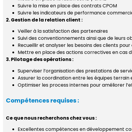
Suivre la mise en place des contrats CPOM
Suivre les indicateurs de performance commercia
2. Gestion de la relation client :
Veiller à la satisfaction des partenaires
Suivi des conventionnements ainsi que de leurs ob
Recueillir et analyser les besoins des clients pour
Mettre en place des actions correctives en cas d’
3. Pilotage des opérations :
Superviser l’organisation des prestations de serv
Assurer la coordination entre les équipes terrain 
Optimiser les process internes pour améliorer l’e
Compétences requises :
Ce que nous recherchons chez vous :
Excellentes compétences en développement com