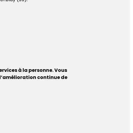
services à la personne. Vous
 l’amélioration continue de