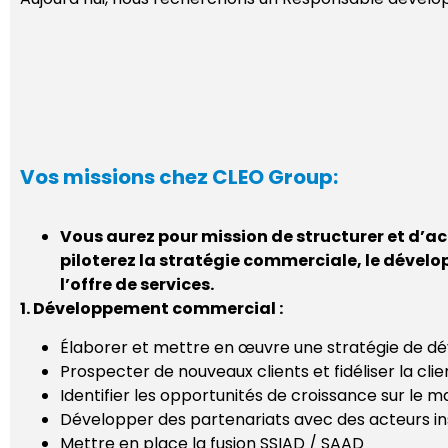
Vos missions chez CLEO Group:
Vous aurez pour mission de structurer et d’acc
piloterez la stratégie commerciale, le dévelo
l’offre de services.
1. Développement commercial :
Élaborer et mettre en œuvre une stratégie de
Prospecter de nouveaux clients et fidéliser la clie
Identifier les opportunités de croissance sur le 
Développer des partenariats avec des acteurs inst
Mettre en place la fusion SSIAD / SAAD