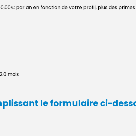
,00€ par an en fonction de votre profil, plus des primes t
2.0 mois
plissant le formulaire ci-dess