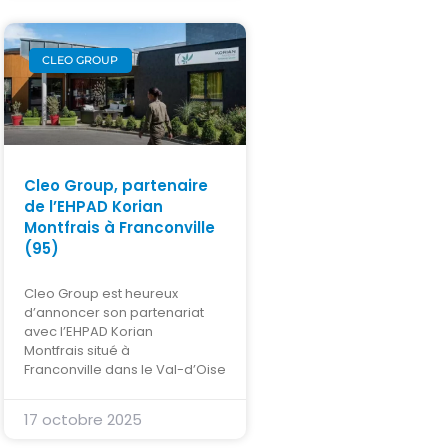
CLEO GROUP
Cleo Group, partenaire
de l’EHPAD Korian
Montfrais à Franconville
(95)
Cleo Group est heureux
d’annoncer son partenariat
avec l’EHPAD Korian
Montfrais situé à
Franconville dans le Val-d’Oise
17 octobre 2025