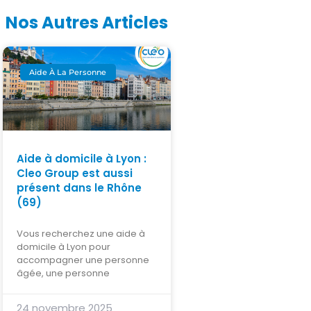
Nos Autres Articles
Aide À La Personne
Aide à domicile à Lyon :
Cleo Group est aussi
présent dans le Rhône
(69)
Vous recherchez une aide à
domicile à Lyon pour
accompagner une personne
âgée, une personne
24 novembre 2025