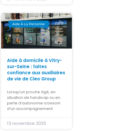
Aide À La Personne
Aide à domicile à Vitry-
sur-Seine : faites
confiance aux auxiliaires
de vie de Cleo Group
Lorsqu’un proche âgé, en
situation de handicap ou en
perte d’autonomie a besoin
d’un accompagnement
13 novembre 2025