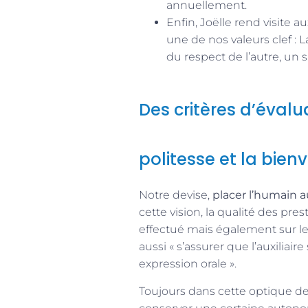
annuellement.
Enfin, Joëlle rend visite 
une de nos valeurs clef : L
du respect de l’autre, un su
Des critères d’évalu
politesse et la bienv
Notre devise,
placer l’humain 
cette vision, la qualité des pre
effectué mais également sur le s
aussi « s’assurer que l’auxiliaire
expression orale ».
Toujours dans cette optique 