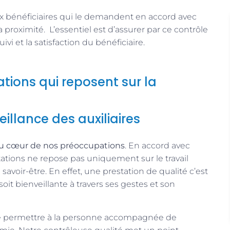
aux bénéficiaires qui le demandent en accord avec
a proximité. L’essentiel est d’assurer par ce contrôle
ivi et la satisfaction du bénéficiaire.
ations qui reposent sur la
eillance des auxiliaires
au cœur de nos préoccupations
. En accord avec
stations ne repose pas uniquement sur le travail
avoir-être. En effet, une prestation de qualité c’est
 soit bienveillante à travers ses gestes et son
de permettre à la personne accompagnée de