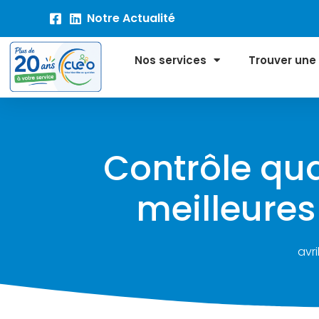
Notre Actualité
Nos services
Trouver une
Contrôle qua
meilleures
avri