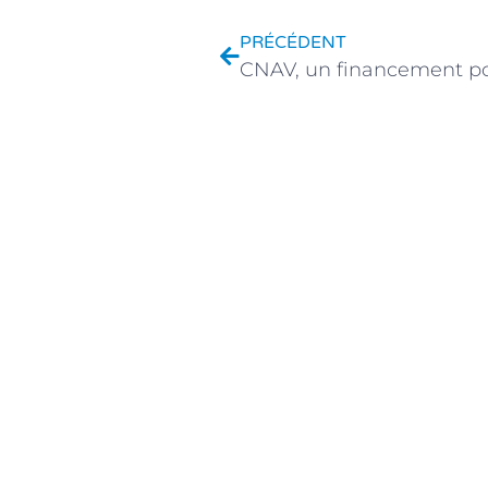
PRÉCÉDENT