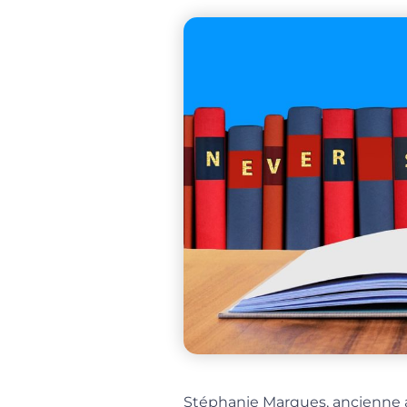
Stéphanie Marques, ancienne a