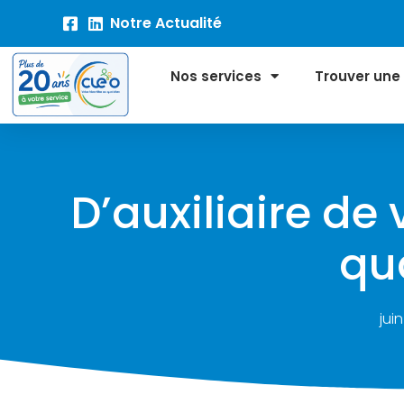
C
Notre Actualité
Nos services
Trouver une
D’auxiliaire de
qu
juin