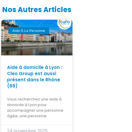
Nos Autres Articles
Aide À La Personne
Aide à domicile à Lyon :
Cleo Group est aussi
présent dans le Rhône
(69)
Vous recherchez une aide à
domicile à Lyon pour
accompagner une personne
âgée, une personne
24 novembre 2025