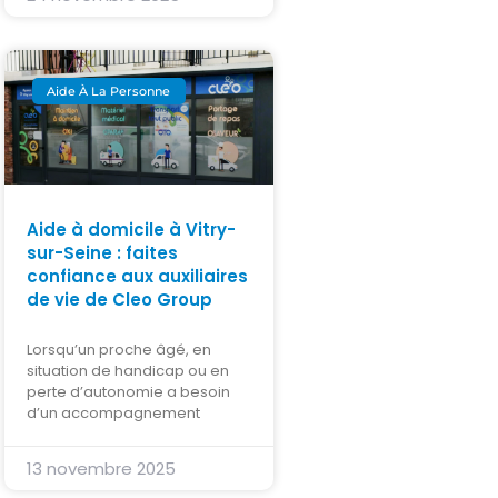
Aide À La Personne
Aide à domicile à Vitry-
sur-Seine : faites
confiance aux auxiliaires
de vie de Cleo Group
Lorsqu’un proche âgé, en
situation de handicap ou en
perte d’autonomie a besoin
d’un accompagnement
13 novembre 2025