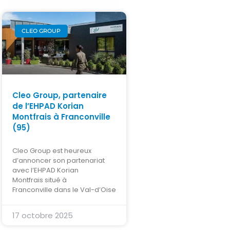
CLEO GROUP
Cleo Group, partenaire
de l’EHPAD Korian
Montfrais à Franconville
(95)
Cleo Group est heureux
d’annoncer son partenariat
avec l’EHPAD Korian
Montfrais situé à
Franconville dans le Val-d’Oise
17 octobre 2025