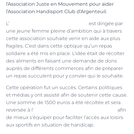
l’Association Juste en Mouvement pour aider
l’Association Handisport Club d’Argenteuil.
Association Juste en mouvement
L’
est dirigée par
une jeune femme pleine d’ambition qui à travers
cette association souhaite venir en aide aux plus
fragiles. C’est dans cette optique qu’un repas
solidaire a été mis en place. L’idée était de récolter
des aliments en faisant une demande de dons
auprès de différents commerces afin de préparer
un repas succulent pour y convier qui le souhaite.
Cette opération fut un succès. Certains politiques
et médias y ont assisté afin de soutenir cette cause.
Une somme de 1500 euros a été récoltée et sera
Association Handisport d’Argenteuil
reversée à l’
afin
de mieux s’équiper pour faciliter l’accès aux loisirs
aux sportifs en situation de handicap.