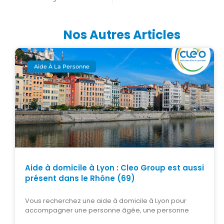
Nos Autres Articles
Aide À La Personne
Aide à domicile à Lyon : Cleo Group est aussi
présent dans le Rhône (69)
Vous recherchez une aide à domicile à Lyon pour
accompagner une personne âgée, une personne