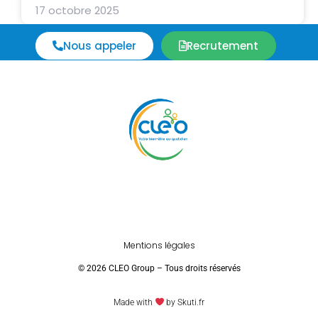
17 octobre 2025
Nous appeler
Recrutement
Mentions légales
© 2026 CLEO Group – Tous droits réservés
Made with
by Skuti.fr