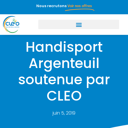
Nous recrutons
Voir nos offres
Handisport
Argenteuil
soutenue par
CLEO
juin 5, 2019