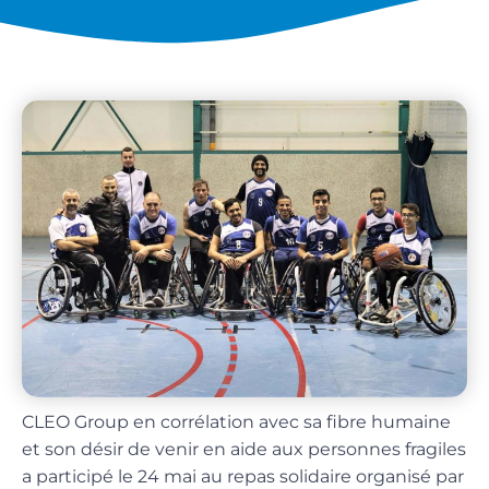
CLEO Group en corrélation avec sa fibre humaine
et son désir de venir en aide aux personnes fragiles
a participé le 24 mai au repas solidaire organisé par