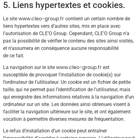
5. Liens hypertextes et cookies.
www.cleo-group.fr
Le site
contient un certain nombre de
liens hypertextes vers d’autres sites, mis en place avec
l’autorisation de CLE’O Group. Cependant, CLE’O Group n’a
pas la possibilité de vérifier le contenu des sites ainsi visités,
et n’assumera en conséquence aucune responsabilité
de ce fait.
www.cleo-group.fr
La navigation sur le site
est
susceptible de provoquer l’installation de cookie(s) sur
l’ordinateur de l’utilisateur. Un cookie est un fichier de petite
taille, qui ne permet pas l’identification de l’utilisateur, mais
qui enregistre des informations relatives à la navigation d’un
ordinateur sur un site. Les données ainsi obtenues visent à
faciliter la navigation ultérieure sur le site, et ont également
vocation à permettre diverses mesures de fréquentation.
Le refus d’installation d’un cookie peut entraîner