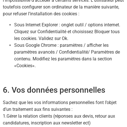
l’impossibilité d’accéder à certains services. L’utilisateur peut
toutefois configurer son ordinateur de la manière suivante,
pour refuser l’installation des cookies :
Sous Internet Explorer : onglet outil / options internet.
Cliquez sur Confidentialité et choisissez Bloquer tous
les cookies. Validez sur Ok.
Sous Google Chrome : paramètres / afficher les
paramètres avancés / Confidentialité/ Paramètres de
contenu. Modifiez les paramètres dans la section
«Cookies».
6. Vos données personnelles
Sachez que les vos informations personnelles font l’objet
d’un traitement aux fins suivantes :
1.Gérer la relation clients (réponses aux devis, retour aux
candidatures, inscription aux newsletter ect)