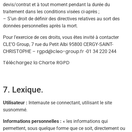
devis/contrat et à tout moment pendant la durée du
traitement dans les conditions visées ci-après ;
– S’un droit de définir des directives relatives au sort des
données personnelles après la mort.
Pour l’exercice de ces droits, vous êtes invité à contacter
CLE’O Group, 7 rue du Petit Albi 95800 CERGY-SAINT-
rgpd@cleo-group.fr
CHRISTOPHE –
-01 34 220 244
Téléchargez la Charte RGPD
7. Lexique.
Utilisateur :
Internaute se connectant, utilisant le site
susnommé.
Informations personnelles :
« les informations qui
permettent, sous quelque forme que ce soit, directement ou