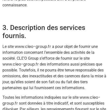
connaissance.
3. Description des services
fournis.
www.cleo-group.fr
Le site
a pour objet de fournir une
information concernant l’ensemble des activités de la
société. CLE’O Group s’efforce de fournir sur le site
www.cleo-group.fr
des informations aussi précises que
possible. Toutefois, il ne pourra être tenue responsable des
omissions, des inexactitudes et des carences dans la mise à
jour, qu’elles soient de son fait ou du fait des tiers
partenaires qui lui fournissent ces informations.
www.cleo-
Toutes les informations indiquées sur le site
group.fr
sont données à titre indicatif, et sont susceptibles
d’évoluer. Par ailleurs, les renseignements figurant sur le site