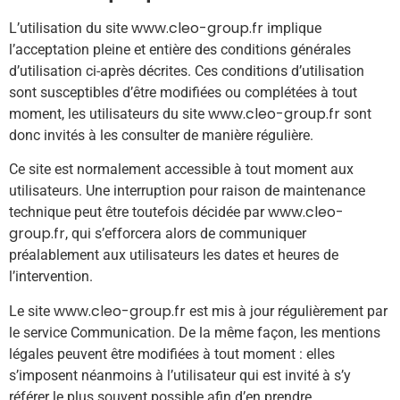
www.cleo-group.fr
L’utilisation du site
implique
l’acceptation pleine et entière des conditions générales
d’utilisation ci-après décrites. Ces conditions d’utilisation
sont susceptibles d’être modifiées ou complétées à tout
www.cleo-group.fr
moment, les utilisateurs du site
sont
donc invités à les consulter de manière régulière.
Ce site est normalement accessible à tout moment aux
utilisateurs. Une interruption pour raison de maintenance
www.cleo-
technique peut être toutefois décidée par
group.fr
, qui s’efforcera alors de communiquer
préalablement aux utilisateurs les dates et heures de
l’intervention.
www.cleo-group.fr
Le site
est mis à jour régulièrement par
le service Communication. De la même façon, les mentions
légales peuvent être modifiées à tout moment : elles
s’imposent néanmoins à l’utilisateur qui est invité à s’y
référer le plus souvent possible afin d’en prendre