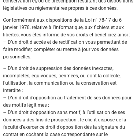
conservation et/ou de prescription résultant des dispositions
législatives ou réglementaires propres à ces données.
Conformément aux dispositions de la Loi n° 78-17 du 6
janvier 1978, relative à l’informatique, aux fichiers et aux
libertés, vous êtes informé de vos droits et bénéficiez ainsi :
– D’un droit d’accès et de rectification vous permettant de
faire modifier, compléter ou mettre à jour vos données
personnelles.
– D’un droit de suppression des données inexactes,
incomplètes, équivoques, périmées, ou dont la collecte,
l’utilisation, la communication ou la conservation est
interdite ;
– D’un droit d’opposition au traitement de ses données pour
des motifs légitimes ;
– D’un droit d’opposition sans motif, à l’utilisation de ses
données à des fins de prospection : le client dispose de la
faculté d’exercer ce droit d’opposition dès la signature du
contrat en cochant la case correspondante sur le