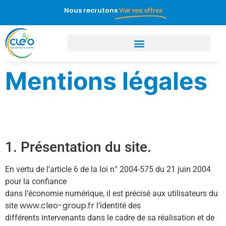
Nous recrutons
Voir nos offres
Mentions légales
1. Présentation du site.
En vertu de l’article 6 de la loi n° 2004-575 du 21 juin 2004
pour la confiance
dans l’économie numérique, il est précisé aux utilisateurs du
www.cleo-group.fr
site
l’identité des
différents intervenants dans le cadre de sa réalisation et de