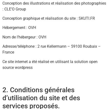
Conception des illustrations et réalisation des photographies
: CLE’O Group
Conception graphique et réalisation du site : SKUTI.FR
Hébergement : OVH
Nom de l’hébergeur : OVH
Adresse/téléphone : 2 rue Kellermann – 59100 Roubaix –
France
Ce site internet a été réalisé en utilisant la solution open
source wordpress
2. Conditions générales
d’utilisation du site et des
services proposés.