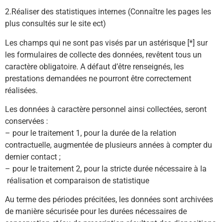
2.Réaliser des statistiques internes (Connaître les pages les
plus consultés sur le site ect)
Les champs qui ne sont pas visés par un astérisque [*] sur
les formulaires de collecte des données, revêtent tous un
caractère obligatoire. A défaut d’être renseignés, les
prestations demandées ne pourront être correctement
réalisées.
Les données à caractère personnel ainsi collectées, seront
conservées :
– pour le traitement 1, pour la durée de la relation
contractuelle, augmentée de plusieurs années à compter du
dernier contact ;
– pour le traitement 2, pour la stricte durée nécessaire à la
réalisation et comparaison de statistique
Au terme des périodes précitées, les données sont archivées
de manière sécurisée pour les durées nécessaires de