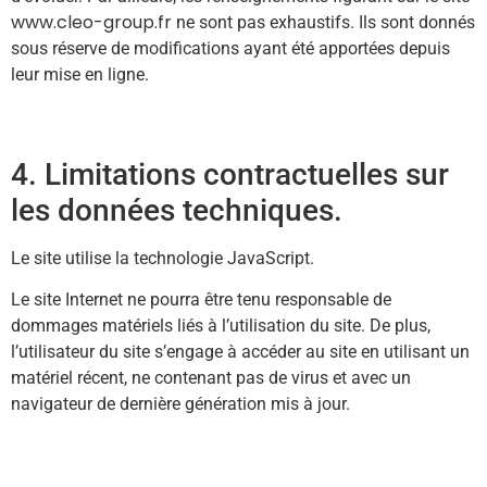
www.cleo-group.fr
ne sont pas exhaustifs. Ils sont donnés
sous réserve de modifications ayant été apportées depuis
leur mise en ligne.
4. Limitations contractuelles sur
les données techniques.
Le site utilise la technologie JavaScript.
Le site Internet ne pourra être tenu responsable de
dommages matériels liés à l’utilisation du site. De plus,
l’utilisateur du site s’engage à accéder au site en utilisant un
matériel récent, ne contenant pas de virus et avec un
navigateur de dernière génération mis à jour.