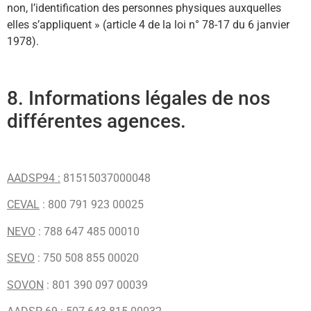
non, l’identification des personnes physiques auxquelles
elles s’appliquent » (article 4 de la loi n° 78-17 du 6 janvier
1978).
8. Informations légales de nos
différentes agences.
AADSP94 :
81515037000048
CEVAL
: 800 791 923 00025
NEVO
: 788 647 485 00010
SEVO
: 750 508 855 00020
SOVON
: 801 390 097 00039