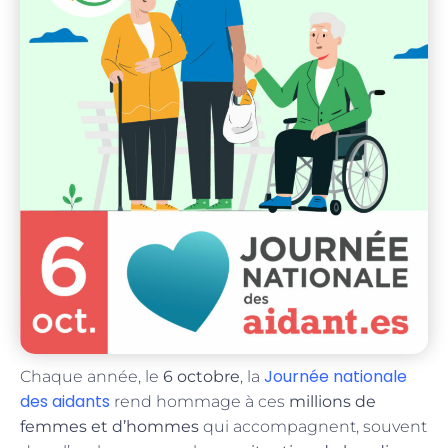
Journée nationale
Chaque année, le
6 octobre
, la
des aidants
rend hommage à ces
millions de
femmes et d’hommes
qui accompagnent, souvent