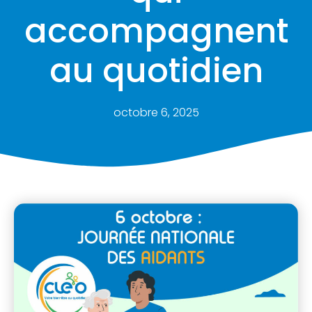
accompagnent
au quotidien
octobre 6, 2025