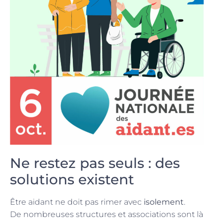
Ne restez pas seuls : des
solutions existent
Être aidant ne doit pas rimer avec
isolement
.
De nombreuses structures et associations sont là