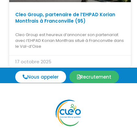
Cleo Group, partenaire de l’EHPAD Korian
Montfrais à Franconville (95)
Cleo Group est heureux d’annoncer son partenariat
avec l’EHPAD Korian Montfrais situé à Franconville dans
le Val-d’Oise
17 octobre 2025
Nous appeler
Recrutement