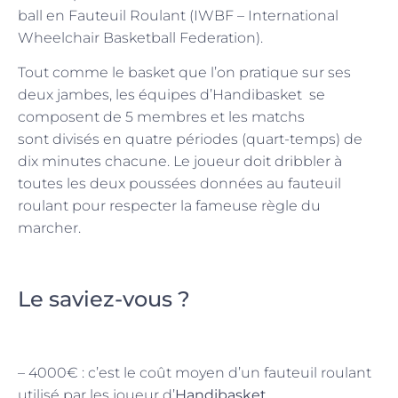
ball en Fauteuil Roulant (IWBF – International
Wheelchair Basketball Federation).
Tout comme le basket que l’on pratique sur ses
deux jambes, les équipes d’Handibasket se
composent de 5 membres et les matchs
sont divisés en quatre périodes (quart-temps) de
dix minutes chacune. Le joueur doit dribbler à
toutes les deux poussées données au fauteuil
roulant pour respecter la fameuse règle du
marcher.
Le saviez-vous ?
– 4000€ : c’est le coût moyen d’un fauteuil roulant
utilisé par les joueur d’
Handibasket
.