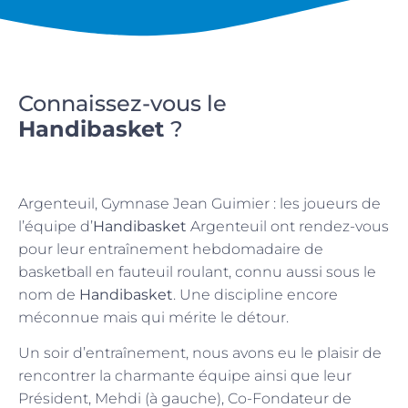
Connaissez-vous le
Handibasket
?
Argenteuil, Gymnase Jean Guimier : les joueurs de
l’équipe d’
Handibasket
Argenteuil ont rendez-vous
pour leur entraînement hebdomadaire de
basketball en fauteuil roulant, connu aussi sous le
nom de
Handibasket
. Une discipline encore
méconnue mais qui mérite le détour.
Un soir d’entraînement, nous avons eu le plaisir de
rencontrer la charmante équipe ainsi que leur
Président, Mehdi (à gauche), Co-Fondateur de