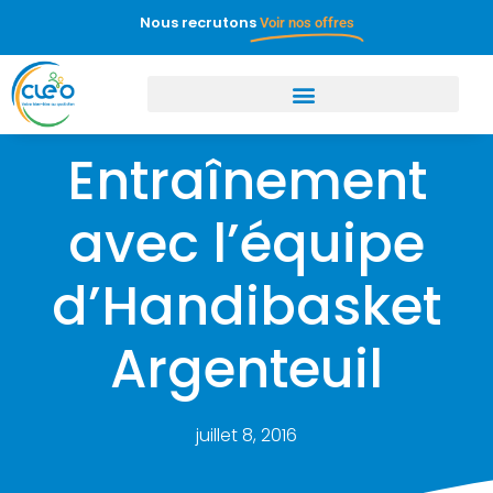
Nous recrutons
Voir nos offres
Entraînement
avec l’équipe
d’Handibasket
Argenteuil
juillet 8, 2016