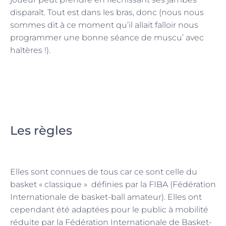
disparaît. Tout est dans les bras, donc (nous nous
sommes dit à ce moment qu’il allait falloir nous
programmer une bonne séance de muscu’ avec
haltères !).
Les règles
Elles sont connues de tous car ce sont celle du
basket « classique » définies par la FIBA (Fédération
Internationale de basket-ball amateur). Elles ont
cependant été adaptées pour le public à mobilité
réduite par la Fédération Internationale de Basket-