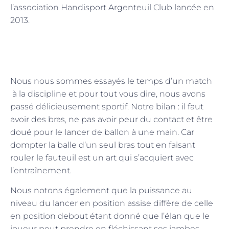
l’association Handisport Argenteuil Club lancée en
2013.
Nous nous sommes essayés le temps d’un match
à la discipline et pour tout vous dire, nous avons
passé délicieusement sportif. Notre bilan : il faut
avoir des bras, ne pas avoir peur du contact et être
doué pour le lancer de ballon à une main. Car
dompter la balle d’un seul bras tout en faisant
rouler le fauteuil est un art qui s’acquiert avec
l’entraînement.
Nous notons également que la puissance au
niveau du lancer en position assise diffère de celle
en position debout étant donné que l’élan que le
joueur peut prendre en fléchissant ses jambes