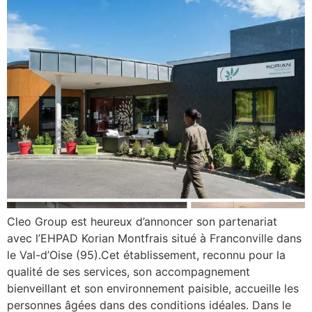
Cleo Group est heureux d’annoncer son partenariat
avec l’EHPAD Korian Montfrais situé à Franconville dans
le Val-d’Oise (95).Cet établissement, reconnu pour la
qualité de ses services, son accompagnement
bienveillant et son environnement paisible, accueille les
personnes âgées dans des conditions idéales. Dans le