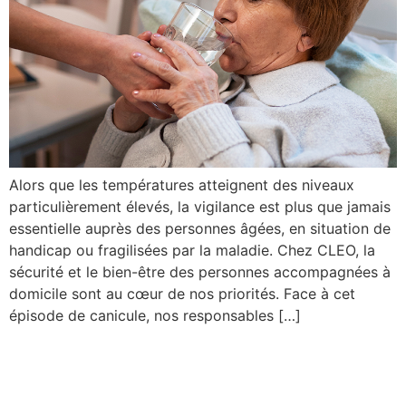
Alors que les températures atteignent des niveaux
particulièrement élevés, la vigilance est plus que jamais
essentielle auprès des personnes âgées, en situation de
handicap ou fragilisées par la maladie. Chez CLEO, la
sécurité et le bien-être des personnes accompagnées à
domicile sont au cœur de nos priorités. Face à cet
épisode de canicule, nos responsables […]
Cleo Group,