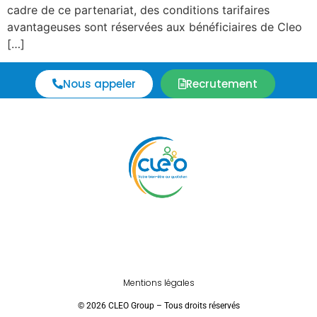
cadre de ce partenariat, des conditions tarifaires
avantageuses sont réservées aux bénéficiaires de Cleo
[…]
Nous appeler
Recrutement
Mentions légales
© 2026 CLEO Group – Tous droits réservés