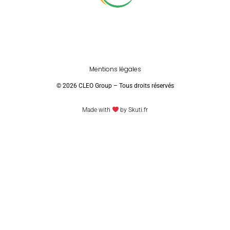
Mentions légales
© 2026 CLEO Group – Tous droits réservés
Made with
by Skuti.fr