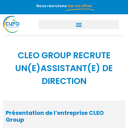
Nous recrutons
Voir nos offres
CLEO GROUP RECRUTE
UN(E)ASSISTANT(E) DE
DIRECTION
Présentation de l’entreprise CLEO
Group