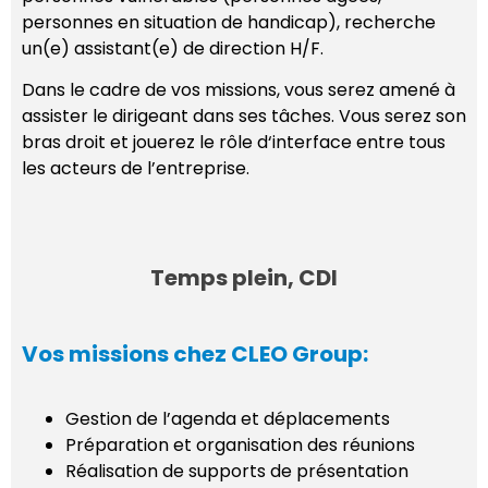
personnes en situation de handicap), recherche
un(e) assistant(e) de direction H/F.
Dans le cadre de vos missions, vous serez amené à
assister le dirigeant dans ses tâches. Vous serez son
bras droit et jouerez le rôle d‘interface entre tous
les acteurs de l’entreprise.
Temps plein, CDI
Vos missions chez CLEO Group:
Gestion de l’agenda et déplacements
Préparation et organisation des réunions
Réalisation de supports de présentation