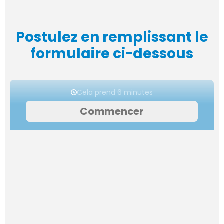
Postulez en remplissant le
formulaire ci-dessous