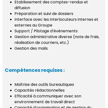
Etablissement des comptes-rendus et
diffusion
Préparation et suivi de dossiers
Interface avec les interlocuteurs internes et
externes au Groupe
Support / Pilotage d’évènements
Gestion administrative diverse (note de frais,
réalisation de courriers, etc.)
Gestion des mails
Compétences requises :
Maîtrise des outils bureautiques
Capacités rédactionnelles
Efficacité à communiquer avec son
environnement de travail direct
Capacité d’organisation et de gestion du