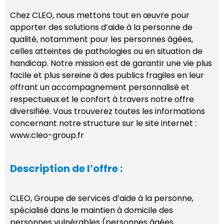
Chez CLEO, nous mettons tout en œuvre pour
apporter des solutions d’aide à la personne de
qualité, notamment pour les personnes âgées,
celles atteintes de pathologies ou en situation de
handicap. Notre mission est de garantir une vie plus
facile et plus sereine à des publics fragiles en leur
offrant un accompagnement personnalisé et
respectueux.et le confort à travers notre offre
diversifiée. Vous trouverez toutes les informations
concernant notre structure sur le site internet :
www.cleo-group.fr
Description de l’offre :
CLEO, Groupe de services d’aide à la personne,
spécialisé dans le maintien à domicile des
personnes vulnérables (personnes âgées,