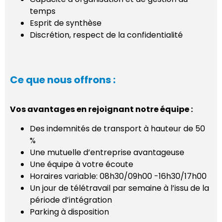
temps
Esprit de synthèse
Discrétion, respect de la confidentialité
Ce que nous offrons :
Vos avantages en rejoignant notre équipe :
Des indemnités de transport à hauteur de 50
%
Une mutuelle d’entreprise avantageuse
Une équipe à votre écoute
Horaires variable: 08h30/09h00 -16h30/17h00
Un jour de télétravail par semaine à l’issu de la
période d’intégration
Parking à disposition